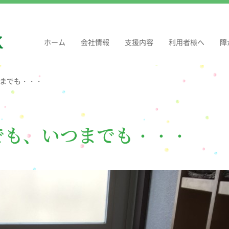
ホーム
会社情報
支援内容
利用者様へ
障
までも・・・
でも、いつまでも・・・