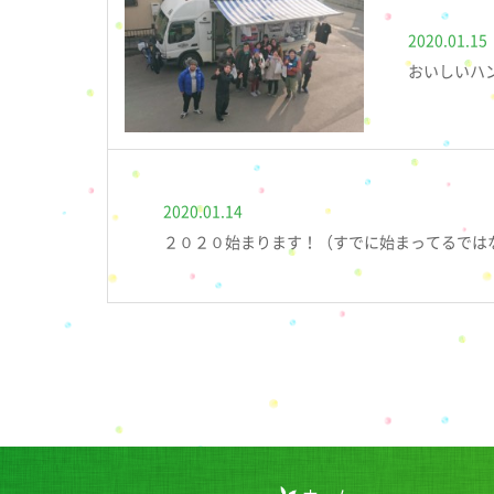
2020.01.15
おいしいハ
2020.01.14
２０２０始まります！（すでに始まってるではないか