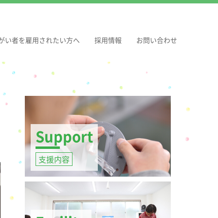
がい者を雇用されたい方へ
採用情報
お問い合わせ
Support
支援内容