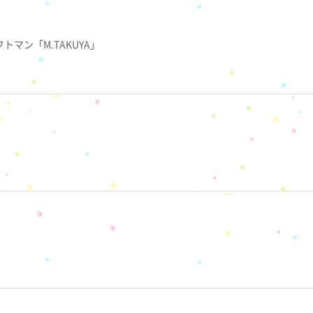
トマン「M.TAKUYA」