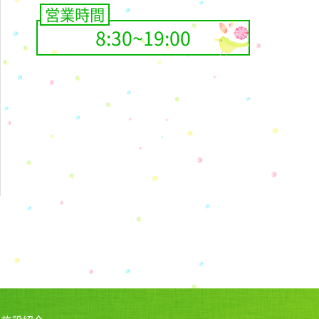
営業時間
8:30~19:00