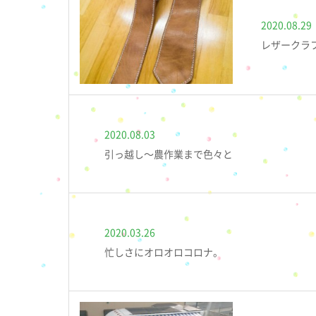
2020.08.29
レザークラフ
2020.08.03
引っ越し～農作業まで色々と
2020.03.26
忙しさにオロオロコロナ。