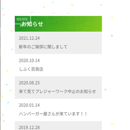
お知らせ
2021.12.24
新年のご挨拶に関しまして
2020.10.14
しふく百貨店
2020.08.25
来て見てプレジャーワーク中止のお知らせ
2020.01.14
ハンバーガー屋さんが来ています！！
2019.12.28