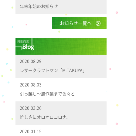
年末年始のお知らせ
お知らせ一覧へ
Blog
2020.08.29
レザークラフトマン「M.TAKUYA」
2020.08.03
引っ越し～農作業まで色々と
2020.03.26
忙しさにオロオロコロナ。
2020.01.15