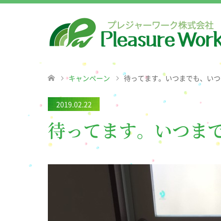
キャンペーン
待ってます。いつまでも、いつ
2019.02.22
待ってます。いつま