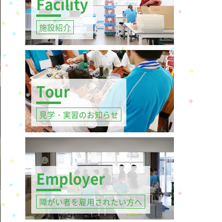
Facility
施設紹介
Tour
見学・実習のお知らせ
Employer
障がい者を雇用されたい方へ