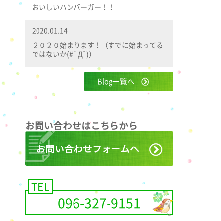
おいしいハンバーガー！！
2020.01.14
２０２０始まります！（すでに始まってる
ではないか(# ﾟДﾟ)）
Blog一覧へ
お問い合わせはこちらから
お問い合わせフォームへ
TEL
096-327-9151