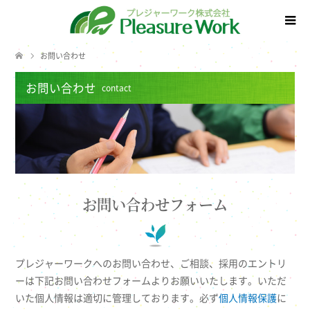
お問い合わせ
お問い合わせ
contact
お問い合わせフォーム
プレジャーワークへのお問い合わせ、ご相談、採用のエントリ
ーは下記お問い合わせフォームよりお願いいたします。いただ
いた個人情報は適切に管理しております。必ず
個人情報保護
に