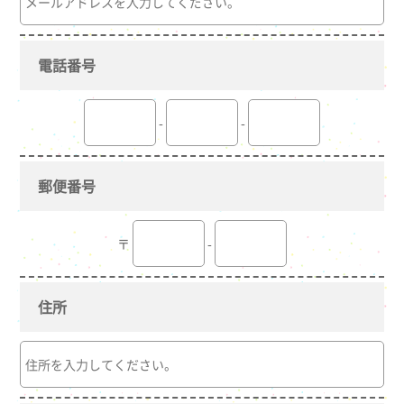
電話番号
-
-
郵便番号
〒
-
住所