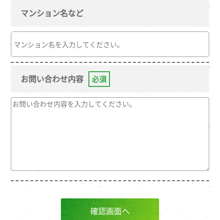
マンション名など
お問い合わせ内容
必須