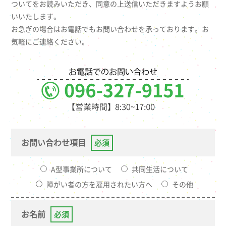
ついて
をお読みいただき、同意の上送信いただきますようお願
いいたします。
お急ぎの場合はお電話でもお問い合わせを承っております。お
気軽にご連絡ください。
お問い合わせ項目
必須
A型事業所について
共同生活について
障がい者の方を雇用されたい方へ
その他
お名前
必須