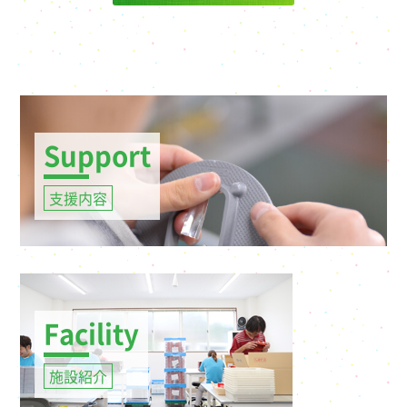
Support
支援内容
Facility
施設紹介