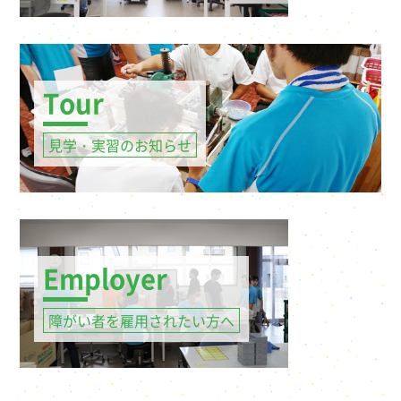
Tour
見学・実習のお知らせ
Employer
障がい者を雇用されたい方へ