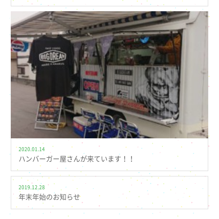
2020.01.14
ハンバーガー屋さんが来ています！！
2019.12.28
年末年始のお知らせ