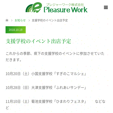
お知らせ
支援学校のイベント出店予定
2018.10.19
支援学校のイベント出店予定
これからの季節、県下の支援学校のイベントに参加させていた
だきます。
10月20日（土）小国支援学校「すぎのこマルシェ」
10月28日（日）大津支援学校「ふれあいサンデー」
11月10日（土）菊池支援学校「ひまわりフェスタ」 などな
ど