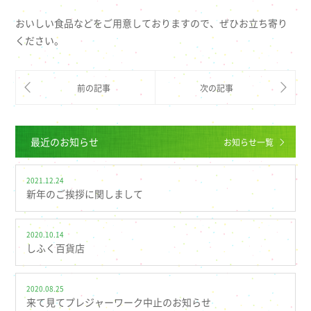
おいしい食品などをご用意しておりますので、ぜひお立ち寄り
ください。
最近のお知らせ
お知らせ一覧
2021.12.24
新年のご挨拶に関しまして
2020.10.14
しふく百貨店
2020.08.25
来て見てプレジャーワーク中止のお知らせ